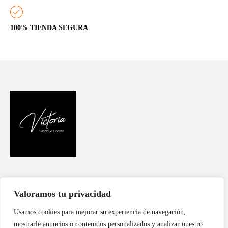
100% TIENDA SEGURA
FILOSOFÍA
CURSOS
CONTACTA
Valoramos tu privacidad
Usamos cookies para mejorar su experiencia de navegación,
mostrarle anuncios o contenidos personalizados y analizar nuestro