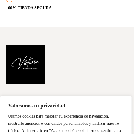
100% TIENDA SEGURA
FILOSOFÍA
CURSOS
CONTACTA
Valoramos tu privacidad
Usamos cookies para mejorar su experiencia de navegación,
mostrarle anuncios o contenidos personalizados y analizar nuestro
Diseñado por
Sentidiño
Copyright © 2026
tráfico. Al hacer clic en “Aceptar todo” usted da su consentimiento