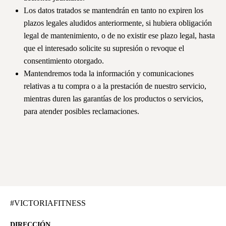
Los datos tratados se mantendrán en tanto no expiren los
plazos legales aludidos anteriormente, si hubiera obligación
legal de mantenimiento, o de no existir ese plazo legal, hasta
que el interesado solicite su supresión o revoque el
consentimiento otorgado.
Mantendremos toda la información y comunicaciones
relativas a tu compra o a la prestación de nuestro servicio,
mientras duren las garantías de los productos o servicios,
para atender posibles reclamaciones.
#VICTORIAFITNESS
DIRECCIÓN