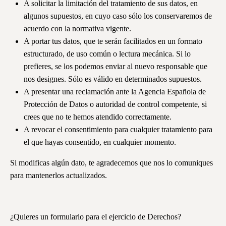
A solicitar la limitación del tratamiento de sus datos, en
algunos supuestos, en cuyo caso sólo los conservaremos de
acuerdo con la normativa vigente.
A portar tus datos, que te serán facilitados en un formato
estructurado, de uso común o lectura mecánica. Si lo
prefieres, se los podemos enviar al nuevo responsable que
nos designes. Sólo es válido en determinados supuestos.
A presentar una reclamación ante la Agencia Española de
Protección de Datos o autoridad de control competente, si
crees que no te hemos atendido correctamente.
A revocar el consentimiento para cualquier tratamiento para
el que hayas consentido, en cualquier momento.
Si modificas algún dato, te agradecemos que nos lo comuniques
para mantenerlos actualizados.
¿Quieres un formulario para el ejercicio de Derechos?