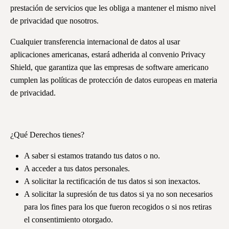
prestación de servicios que les obliga a mantener el mismo nivel
de privacidad que nosotros.
Cualquier transferencia internacional de datos al usar
aplicaciones americanas, estará adherida al convenio Privacy
Shield, que garantiza que las empresas de software americano
cumplen las políticas de protección de datos europeas en materia
de privacidad.
¿Qué Derechos tienes?
A saber si estamos tratando tus datos o no.
A acceder a tus datos personales.
A solicitar la rectificación de tus datos si son inexactos.
A solicitar la supresión de tus datos si ya no son necesarios
para los fines para los que fueron recogidos o si nos retiras
el consentimiento otorgado.