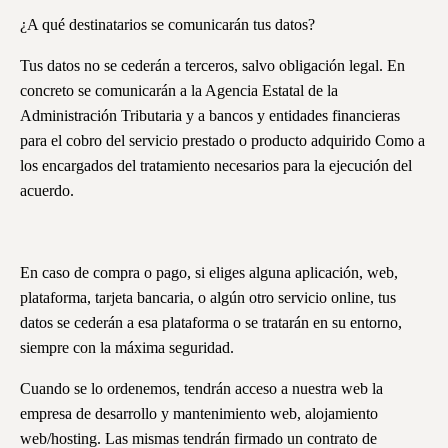
¿A qué destinatarios se comunicarán tus datos?
Tus datos no se cederán a terceros, salvo obligación legal. En
concreto se comunicarán a la Agencia Estatal de la
Administración Tributaria y a bancos y entidades financieras
para el cobro del servicio prestado o producto adquirido Como a
los encargados del tratamiento necesarios para la ejecución del
acuerdo.
En caso de compra o pago, si eliges alguna aplicación, web,
plataforma, tarjeta bancaria, o algún otro servicio online, tus
datos se cederán a esa plataforma o se tratarán en su entorno,
siempre con la máxima seguridad.
Cuando se lo ordenemos, tendrán acceso a nuestra web la
empresa de desarrollo y mantenimiento web, alojamiento
web/hosting. Las mismas tendrán firmado un contrato de