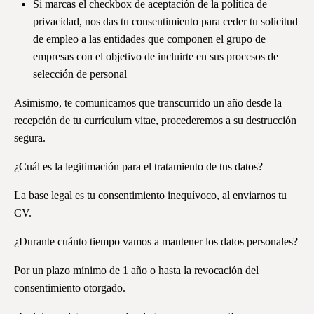
Si marcas el checkbox de aceptación de la política de
privacidad, nos das tu consentimiento para ceder tu solicitud
de empleo a las entidades que componen el grupo de
empresas con el objetivo de incluirte en sus procesos de
selección de personal
Asimismo, te comunicamos que transcurrido un año desde la
recepción de tu currículum vitae, procederemos a su destrucción
segura.
¿Cuál es la legitimación para el tratamiento de tus datos?
La base legal es tu consentimiento inequívoco, al enviarnos tu
CV.
¿Durante cuánto tiempo vamos a mantener los datos personales?
Por un plazo mínimo de 1 año o hasta la revocación del
consentimiento otorgado.