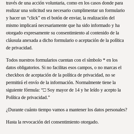
través de una acción voluntaria, como en los casos donde para
realizar una solicitud sea necesario cumplimentar un formulario
y hacer un “click” en el botón de enviar, la realización del
mismo implicará necesariamente que ha sido informado y ha
otorgado expresamente su consentimiento al contenido de la
cláusula anexada a dicho formulario o aceptación de la política
de privacidad.
Todos nuestros formularios cuentan con el símbolo * en los
datos obligatorios. Si no facilitas esos campos, o no marcas el
checkbox de aceptación de la política de privacidad, no se
permitirá el envío de la información. Normalmente tiene la
siguiente fórmula: “□ Soy mayor de 14 y he leído y acepto la
Política de privacidad.”
¿Durante cuánto tiempo vamos a mantener los datos personales?
Hasta la revocación del consentimiento otorgado.