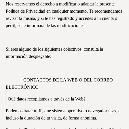
Nos reservamos el derecho a modificar o adaptar la presente
Política de Privacidad en cualquier momento. Te recomendamos
revisar la misma, y si te has registrado y accedes a tu cuenta o
perfil, se te informará de las modificaciones.
Si eres alguno de los siguientes colectivos, consulta la
información desplegable:
+ CONTACTOS DE LA WEB O DEL CORREO
ELECTRÓNICO
¿Qué datos recopilamos a través de la Web?
Podemos tratar tu IP, qué sistema operativo o navegador usas, e
incluso la duración de tu visita, de forma anónima.