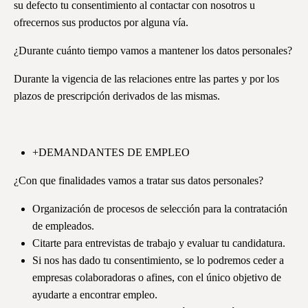
su defecto tu consentimiento al contactar con nosotros u
ofrecernos sus productos por alguna vía.
¿Durante cuánto tiempo vamos a mantener los datos personales?
Durante la vigencia de las relaciones entre las partes y por los
plazos de prescripción derivados de las mismas.
+DEMANDANTES DE EMPLEO
¿Con que finalidades vamos a tratar sus datos personales?
Organización de procesos de selección para la contratación
de empleados.
Citarte para entrevistas de trabajo y evaluar tu candidatura.
Si nos has dado tu consentimiento, se lo podremos ceder a
empresas colaboradoras o afines, con el único objetivo de
ayudarte a encontrar empleo.