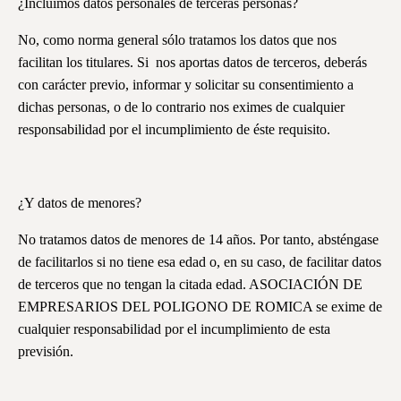
¿Incluimos datos personales de terceras personas?
No, como norma general sólo tratamos los datos que nos
facilitan los titulares. Si nos aportas datos de terceros, deberás
con carácter previo, informar y solicitar su consentimiento a
dichas personas, o de lo contrario nos eximes de cualquier
responsabilidad por el incumplimiento de éste requisito.
¿Y datos de menores?
No tratamos datos de menores de 14 años. Por tanto, absténgase
de facilitarlos si no tiene esa edad o, en su caso, de facilitar datos
de terceros que no tengan la citada edad. ASOCIACIÓN DE
EMPRESARIOS DEL POLIGONO DE ROMICA se exime de
cualquier responsabilidad por el incumplimiento de esta
previsión.