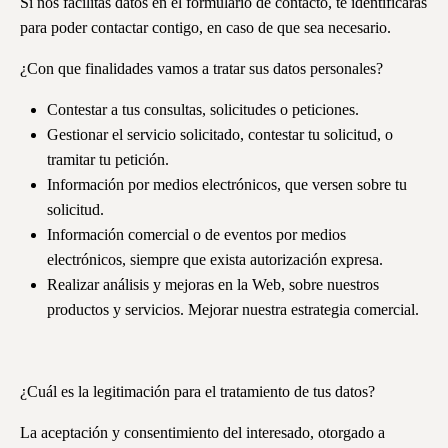
Si nos facilitas datos en el formulario de contacto, te identificarás
para poder contactar contigo, en caso de que sea necesario.
¿Con que finalidades vamos a tratar sus datos personales?
Contestar a tus consultas, solicitudes o peticiones.
Gestionar el servicio solicitado, contestar tu solicitud, o
tramitar tu petición.
Información por medios electrónicos, que versen sobre tu
solicitud.
Información comercial o de eventos por medios
electrónicos, siempre que exista autorización expresa.
Realizar análisis y mejoras en la Web, sobre nuestros
productos y servicios. Mejorar nuestra estrategia comercial.
¿Cuál es la legitimación para el tratamiento de tus datos?
La aceptación y consentimiento del interesado, otorgado a