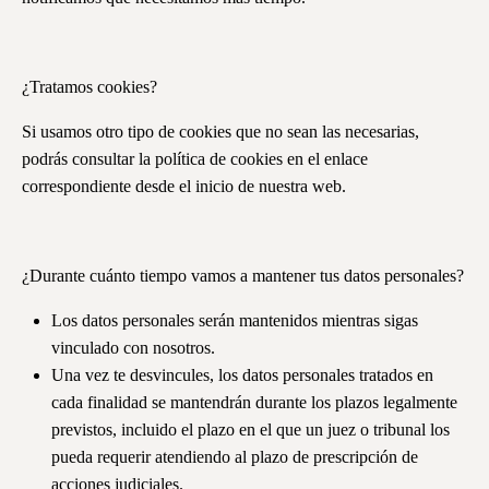
¿Tratamos cookies?
Si usamos otro tipo de cookies que no sean las necesarias,
podrás consultar la política de cookies en el enlace
correspondiente desde el inicio de nuestra web.
¿Durante cuánto tiempo vamos a mantener tus datos personales?
Los datos personales serán mantenidos mientras sigas
vinculado con nosotros.
Una vez te desvincules, los datos personales tratados en
cada finalidad se mantendrán durante los plazos legalmente
previstos, incluido el plazo en el que un juez o tribunal los
pueda requerir atendiendo al plazo de prescripción de
acciones judiciales.