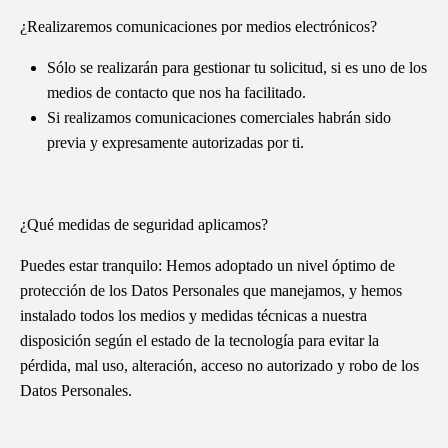
¿Realizaremos comunicaciones por medios electrónicos?
Sólo se realizarán para gestionar tu solicitud, si es uno de los
medios de contacto que nos ha facilitado.
Si realizamos comunicaciones comerciales habrán sido
previa y expresamente autorizadas por ti.
¿Qué medidas de seguridad aplicamos?
Puedes estar tranquilo: Hemos adoptado un nivel óptimo de
protección de los Datos Personales que manejamos, y hemos
instalado todos los medios y medidas técnicas a nuestra
disposición según el estado de la tecnología para evitar la
pérdida, mal uso, alteración, acceso no autorizado y robo de los
Datos Personales.