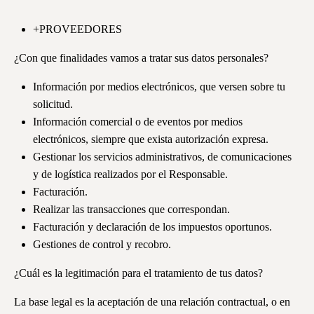
+PROVEEDORES
¿Con que finalidades vamos a tratar sus datos personales?
Información por medios electrónicos, que versen sobre tu
solicitud.
Información comercial o de eventos por medios
electrónicos, siempre que exista autorización expresa.
Gestionar los servicios administrativos, de comunicaciones
y de logística realizados por el Responsable.
Facturación.
Realizar las transacciones que correspondan.
Facturación y declaración de los impuestos oportunos.
Gestiones de control y recobro.
¿Cuál es la legitimación para el tratamiento de tus datos?
La base legal es la aceptación de una relación contractual, o en