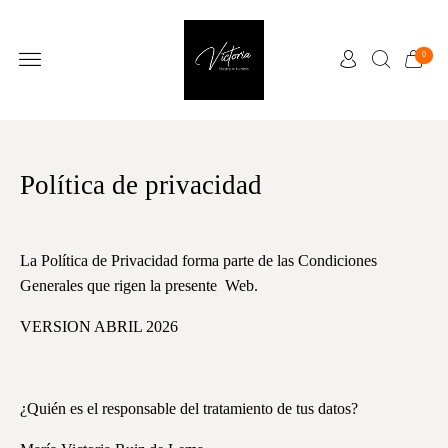
0
Política de privacidad
La Política de Privacidad forma parte de las Condiciones
Generales que rigen la presente Web.
VERSION ABRIL 2026
¿Quién es el responsable del tratamiento de tus datos?