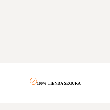
100% TIENDA SEGURA