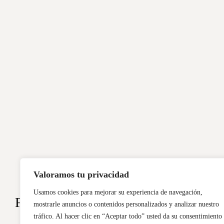
Valoramos tu privacidad
Usamos cookies para mejorar su experiencia de navegación,
FILOSOFÍA
CURSOS
mostrarle anuncios o contenidos personalizados y analizar nuestro
tráfico. Al hacer clic en “Aceptar todo” usted da su consentimiento