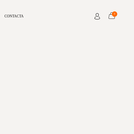
0
CONTACTA