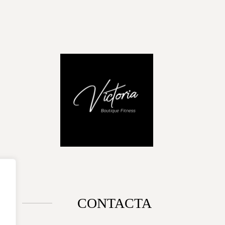
CONTACTA